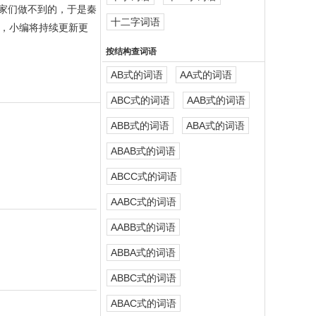
家们做不到的，于是秦
十二字词语
，小编将持续更新更
按结构查词语
AB式的词语
AA式的词语
ABC式的词语
AAB式的词语
ABB式的词语
ABA式的词语
ABAB式的词语
ABCC式的词语
AABC式的词语
AABB式的词语
ABBA式的词语
ABBC式的词语
ABAC式的词语