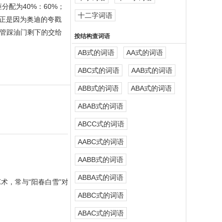
分配为40%：60%；
十二字词语
也正是因为奥迪的夸戳
管踩油门剩下的交给
按结构查词语
AB式的词语
AA式的词语
ABC式的词语
AAB式的词语
ABB式的词语
ABA式的词语
ABAB式的词语
ABCC式的词语
AABC式的词语
AABB式的词语
ABBA式的词语
术，常与“阳春白雪”对
ABBC式的词语
ABAC式的词语