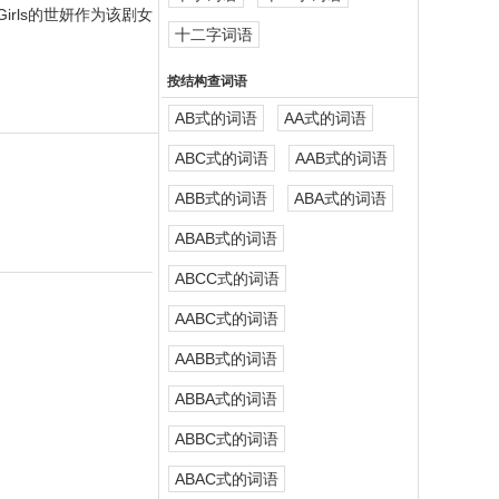
rls的世妍作为该剧女
十二字词语
按结构查词语
AB式的词语
AA式的词语
ABC式的词语
AAB式的词语
ABB式的词语
ABA式的词语
ABAB式的词语
ABCC式的词语
AABC式的词语
AABB式的词语
ABBA式的词语
ABBC式的词语
ABAC式的词语