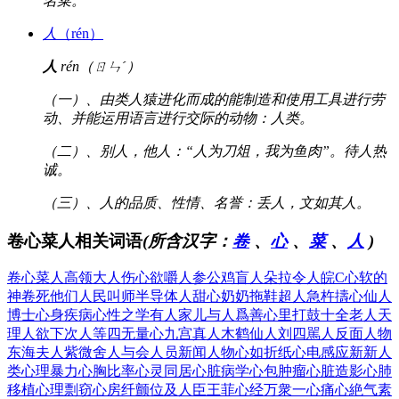
名菜。
人
（rén）
人
rén（ㄖㄣˊ）
（一）、由类人猿进化而成的能制造和使用工具进行劳
动、并能运用语言进行交际的动物：人类。
（二）、别人，他人：“人为刀俎，我为鱼肉”。待人热
诚。
（三）、人的品质、性情、名誉：丢人，文如其人。
卷心菜人相关词语
(所含汉字：
卷
、
心
、
菜
、
人
)
卷心菜人
高领大人
伤心欲嚼
人参公鸡
盲人朵拉
令人皖C
心软的
神
卷死他们
人民叫师
半导体人
甜心奶奶
拖鞋超人
急杵擣心
仙人
博士
心身疾病
心性之学
有人家儿
与人爲善
心里打鼓
十全老人
天
理人欲
下次人等
四无量心
九宫真人
木鹤仙人
刘四駡人
反面人物
东海夫人
紫微舍人
与会人员
新闻人物
心如折纸
心电感应
新新人
类
心理暴力
心胸比率
心灵同居
心脏病学
心包肿瘤
心脏造影
心肺
移植
心理剽窃
心房纤颤
位及人臣
王菲心经
万衆一心
痛心絶气
素