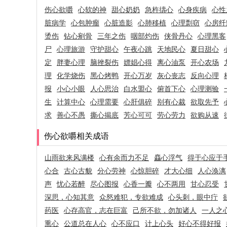
伤心欲嚼
心软的神
甜心奶奶
急杵擣心
心身疾病
心性
脏病学
心包肿瘤
心脏造影
心肺移植
心理剽窃
心房纤
烫伤
钻心剜骨
三年之伤
咽部灼伤
侠骨丹心
心理黑客
尸
心理旅游
守护甜心
午夜心跳
天地民心
夏日甜心
定
胖妻心理
脑挫裂伤
嫖娼心得
离心油泵
开心农场
理
化学烧伤
黑心烤鸭
开心万岁
灰心丧志
反向心理
报
小心小眼
人心思治
白水盟心
俯首下心
心理测验
生
计算中心
心理需要
心肝俱碎
别有心裁
欲取先予
求
善心不愚
撕心揭底
芳心可可
劳心劳力
欲购从速
伤心欲嚼相关成语
山雨欲来风满楼
心有余而力不足
麤心浮气
得于心应于
心合
古心古貌
分心劳神
心惊胆碎
才大心细
人心涣漓
声
忧心若醉
尽心图报
心香一瓣
心不两用
甘心忍受
深思，心知其意
众怒难犯，专欲难成
心头刺，眼中疔
药医
心存高官，志在巨富
己所不欲，勿加诸人
一人之
熏心
公道总在人心
心不应口
计上心头
好心不得好报