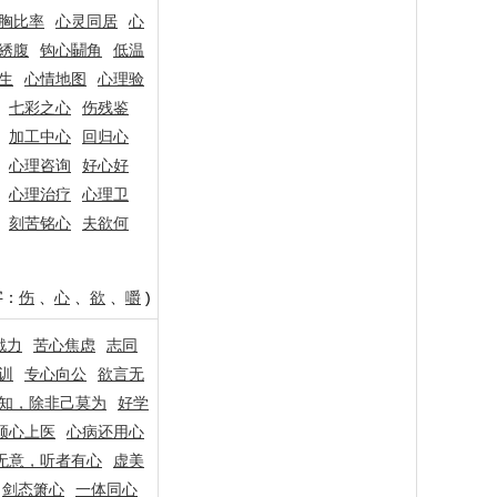
胸比率
心灵同居
心
綉腹
钩心鬭角
低温
生
心情地图
心理验
七彩之心
伤残鉴
加工中心
回归心
心理咨询
好心好
心理治疗
心理卫
刻苦铭心
夫欲何
字：
伤
、
心
、
欲
、
嚼
)
戮力
苦心焦虑
志同
训
专心向公
欲言无
知，除非己莫为
好学
须心上医
心病还用心
无意，听者有心
虚美
剑态箫心
一体同心