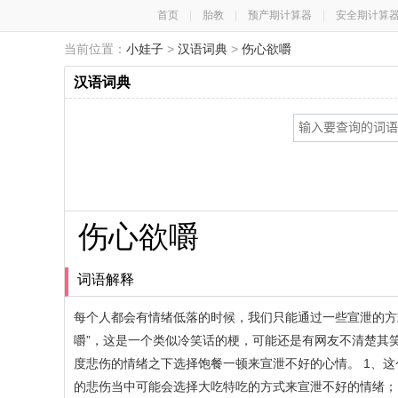
首页
|
胎教
|
预产期计算器
|
安全期计算
当前位置：
小娃子
>
汉语词典
>
伤心欲嚼
汉语词典
伤心欲嚼
词语解释
每个人都会有情绪低落的时候，我们只能通过一些宣泄的方
嚼”，这是一个类似冷笑话的梗，可能还是有网友不清楚其
度悲伤的情绪之下选择饱餐一顿来宣泄不好的心情。 1、
的悲伤当中可能会选择大吃特吃的方式来宣泄不好的情绪；