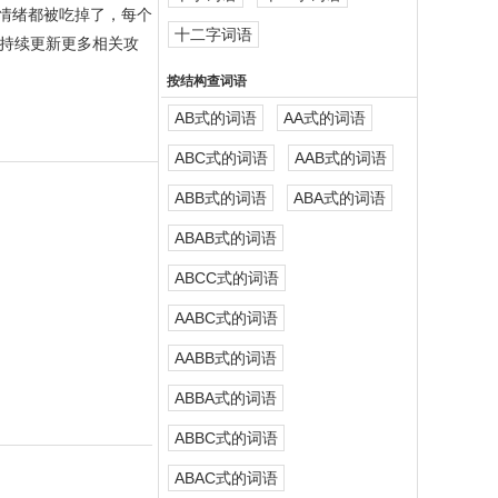
情绪都被吃掉了，每个
十二字词语
持续更新更多相关攻
按结构查词语
AB式的词语
AA式的词语
ABC式的词语
AAB式的词语
ABB式的词语
ABA式的词语
ABAB式的词语
ABCC式的词语
AABC式的词语
AABB式的词语
ABBA式的词语
ABBC式的词语
ABAC式的词语