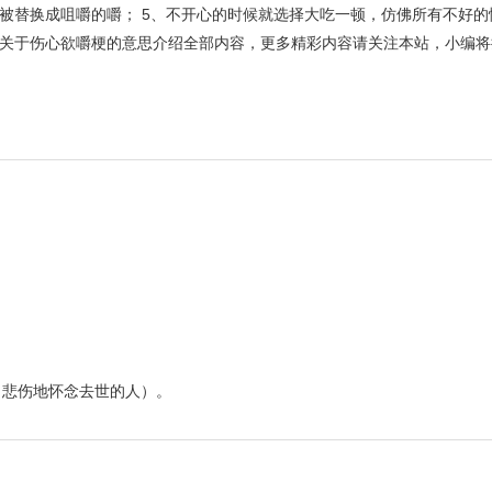
被替换成咀嚼的嚼； 5、不开心的时候就选择大吃一顿，仿佛所有不好的
关于伤心欲嚼梗的意思介绍全部内容，更多精彩内容请关注本站，小编将
（悲伤地怀念去世的人）。