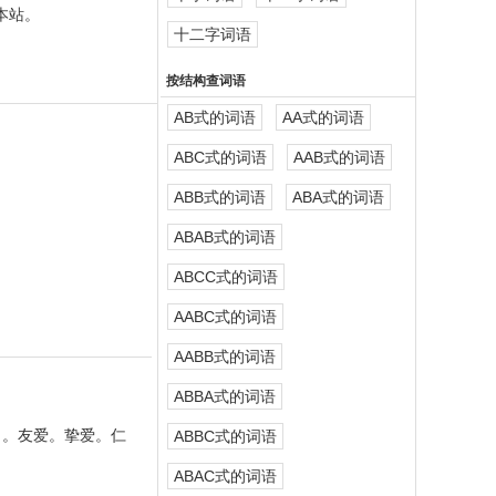
本站。
十二字词语
按结构查词语
AB式的词语
AA式的词语
ABC式的词语
AAB式的词语
ABB式的词语
ABA式的词语
ABAB式的词语
ABCC式的词语
AABC式的词语
AABB式的词语
ABBA式的词语
）。友爱。挚爱。仁
ABBC式的词语
ABAC式的词语