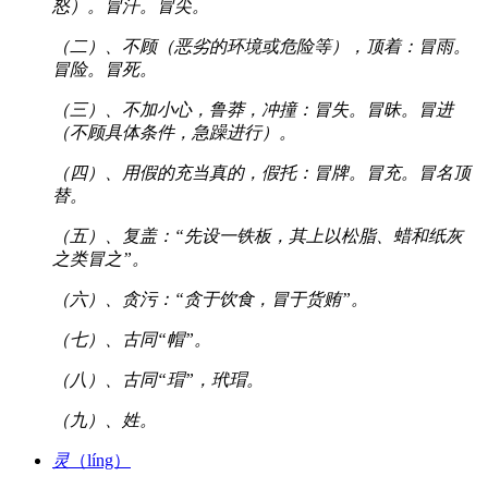
怒）。冒汗。冒尖。
（二）、不顾（恶劣的环境或危险等），顶着：冒雨。
冒险。冒死。
（三）、不加小心，鲁莽，冲撞：冒失。冒昧。冒进
（不顾具体条件，急躁进行）。
（四）、用假的充当真的，假托：冒牌。冒充。冒名顶
替。
（五）、复盖：“先设一铁板，其上以松脂、蜡和纸灰
之类冒之”。
（六）、贪污：“贪于饮食，冒于货贿”。
（七）、古同“帽”。
（八）、古同“瑁”，玳瑁。
（九）、姓。
灵
（líng）