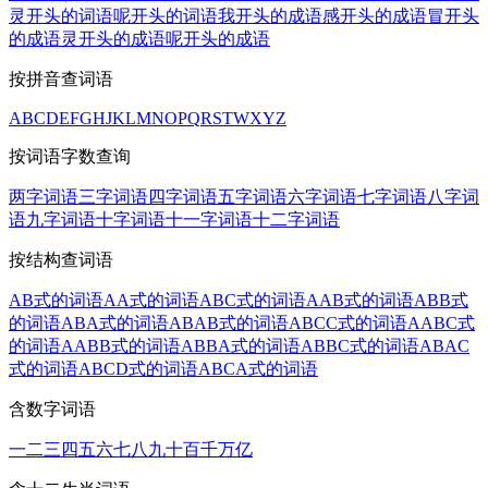
灵开头的词语
呢开头的词语
我开头的成语
感开头的成语
冒开头
的成语
灵开头的成语
呢开头的成语
按拼音查词语
A
B
C
D
E
F
G
H
J
K
L
M
N
O
P
Q
R
S
T
W
X
Y
Z
按词语字数查询
两字词语
三字词语
四字词语
五字词语
六字词语
七字词语
八字词
语
九字词语
十字词语
十一字词语
十二字词语
按结构查词语
AB式的词语
AA式的词语
ABC式的词语
AAB式的词语
ABB式
的词语
ABA式的词语
ABAB式的词语
ABCC式的词语
AABC式
的词语
AABB式的词语
ABBA式的词语
ABBC式的词语
ABAC
式的词语
ABCD式的词语
ABCA式的词语
含数字词语
一
二
三
四
五
六
七
八
九
十
百
千
万
亿