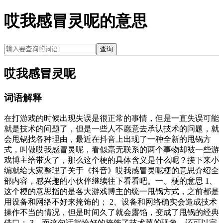
哎我感冒灵呢的意思
查询
哎我感冒灵呢
词语解释
在打游戏的时候出现失误是很正常的事情，但是一直失误可能
就是技术的问题了，但是一些人不愿意去承认技术的问题，就
会甩锅找各种理由，最近在抖音上出现了一种全新的甩锅方
式，叫做哎我感冒灵呢，看似毫无联系的两个事物却被一些游
戏博主给带火了，那么这个梗的具体含义是什么呢？接下来小
编就给大家整理了关于《抖音》哎我感冒灵呢梗的意思介绍全
部内容，感兴趣的小伙伴继续往下看看吧。一、梗的意思 1、
这个梗的意思指的是各大游戏博主的统一甩锅方式，之前都是
用设备和网络不好来掩饰的； 2、设备和网络确实会造成技术
操作不当的情况，但是时间久了就会露馅，变成了甩锅的经典
借口； 3、而这句话就恰好的掩饰了技术菜的现象，还可以完