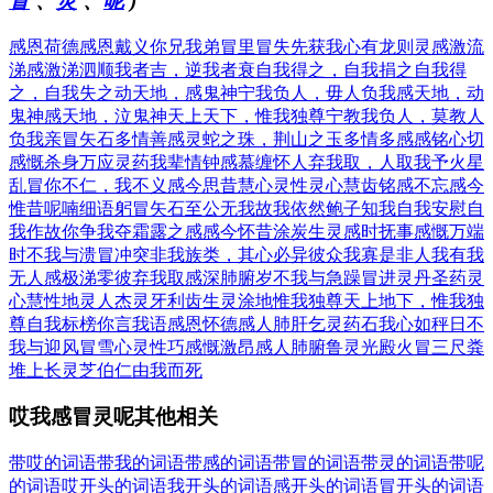
冒
、
灵
、
呢
)
感恩荷德
感恩戴义
你兄我弟
冒里冒失
先获我心
有龙则灵
感激流
涕
感激涕泗
顺我者吉，逆我者衰
自我得之，自我捐之
自我得
之，自我失之
动天地，感鬼神
宁我负人，毋人负我
感天地，动
鬼神
感天地，泣鬼神
天上天下，惟我独尊
宁教我负人，莫教人
负我
亲冒矢石
多情善感
灵蛇之珠，荆山之玉
多情多感
感铭心切
感慨杀身
万应灵药
我辈情钟
感慕缠怀
人弃我取，人取我予
火星
乱冒
你不仁，我不义
感今思昔
慧心灵性
灵心慧齿
铭感不忘
感今
惟昔
呢喃细语
躬冒矢石
至公无我
故我依然
鲍子知我
自我安慰
自
我作故
你争我夺
霜露之感
感今怀昔
涂炭生灵
感时抚事
感慨万端
时不我与
溃冒冲突
非我族类，其心必异
彼众我寡
是非人我
有我
无人
感极涕零
彼弃我取
感深肺腑
岁不我与
急躁冒进
灵丹圣药
灵
心慧性
地灵人杰
灵牙利齿
生灵涂地
惟我独尊
天上地下，惟我独
尊
自我标榜
你言我语
感恩怀德
感人肺肝
乞灵药石
我心如秤
日不
我与
迎风冒雪
心灵性巧
感慨激昂
感人肺腑
鲁灵光殿
火冒三尺
粪
堆上长灵芝
伯仁由我而死
哎我感冒灵呢其他相关
带哎的词语
带我的词语
带感的词语
带冒的词语
带灵的词语
带呢
的词语
哎开头的词语
我开头的词语
感开头的词语
冒开头的词语