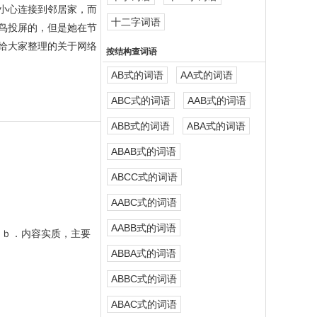
小心连接到邻居家，而
十二字词语
鸟投屏的，但是她在节
给大家整理的关于网络
按结构查词语
AB式的词语
AA式的词语
ABC式的词语
AAB式的词语
ABB式的词语
ABA式的词语
ABAB式的词语
ABCC式的词语
AABC式的词语
AABB式的词语
；ｂ．内容实质，主要
ABBA式的词语
ABBC式的词语
ABAC式的词语