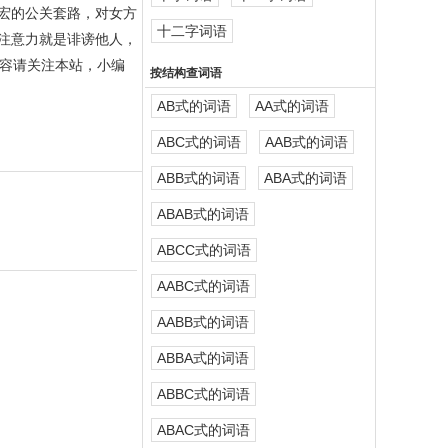
宏的公关套路，对女方
十二字词语
注意力就是诽谤他人，
容请关注本站，小编
按结构查词语
AB式的词语
AA式的词语
ABC式的词语
AAB式的词语
ABB式的词语
ABA式的词语
ABAB式的词语
ABCC式的词语
AABC式的词语
AABB式的词语
ABBA式的词语
ABBC式的词语
ABAC式的词语