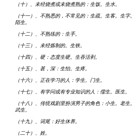
（十）、未经烧煮或未烧煮熟的：生饭。生水。
（十一）、不熟悉的，不常见的：生疏。生客。生字。
陌生。
（十二）、不熟练的：生手。
（十三）、未经炼制的。生铁。
（十四）、硬：态度生硬。生吞活剥。
（十五）、甚，深：生怕。生疼。
（十六）、正在学习的人：学生。门生。
（十七）、有学问或有专业知识的人：儒生。医生。
（十八）、传统戏剧里扮演男子的角色：小生。老生。
武生。
（十九）、词尾：好生休养。
（二十）、姓。