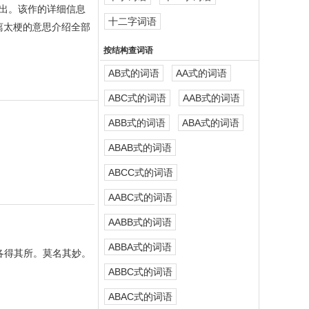
播出。该作的详细信息
十二字词语
脱离太梗的意思介绍全部
按结构查词语
AB式的词语
AA式的词语
ABC式的词语
AAB式的词语
ABB式的词语
ABA式的词语
ABAB式的词语
ABCC式的词语
AABC式的词语
AABB式的词语
ABBA式的词语
：各得其所。莫名其妙。
ABBC式的词语
ABAC式的词语