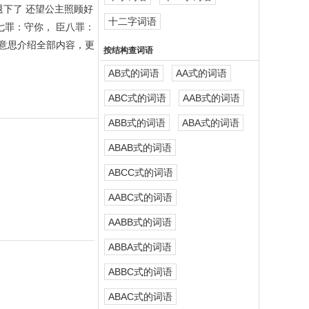
退下了 还望公主照顾好
十二字词语
七罪：守你， 臣八罪：
的意思介绍全部内容，更
按结构查词语
AB式的词语
AA式的词语
ABC式的词语
AAB式的词语
ABB式的词语
ABA式的词语
ABAB式的词语
ABCC式的词语
AABC式的词语
AABB式的词语
ABBA式的词语
ABBC式的词语
ABAC式的词语