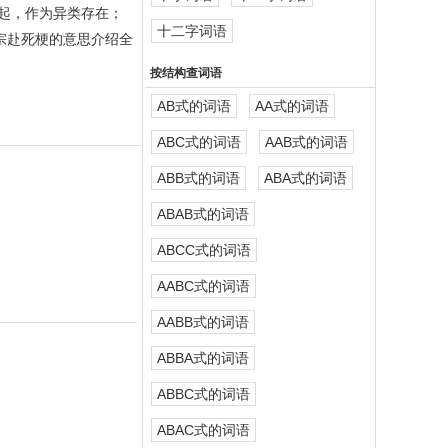
起，作为异类存在；
十二字词语
宗赴死梗的意思介绍全
按结构查词语
AB式的词语
AA式的词语
ABC式的词语
AAB式的词语
ABB式的词语
ABA式的词语
ABAB式的词语
ABCC式的词语
AABC式的词语
AABB式的词语
ABBA式的词语
ABBC式的词语
ABAC式的词语