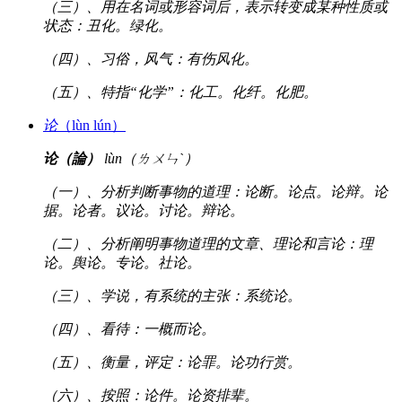
（三）、用在名词或形容词后，表示转变成某种性质或
状态：丑化。绿化。
（四）、习俗，风气：有伤风化。
（五）、特指“化学”：化工。化纤。化肥。
论
（lùn lún）
论（論）
lùn（ㄌㄨㄣˋ）
（一）、分析判断事物的道理：论断。论点。论辩。论
据。论者。议论。讨论。辩论。
（二）、分析阐明事物道理的文章、理论和言论：理
论。舆论。专论。社论。
（三）、学说，有系统的主张：系统论。
（四）、看待：一概而论。
（五）、衡量，评定：论罪。论功行赏。
（六）、按照：论件。论资排辈。