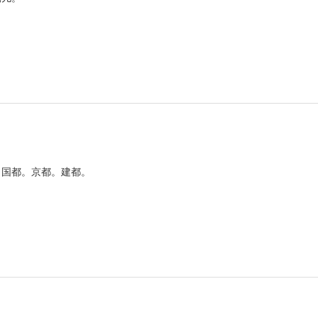
。国都。京都。建都。