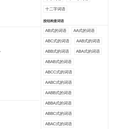
十二字词语
按结构查词语
AB式的词语
AA式的词语
ABC式的词语
AAB式的词语
。
ABB式的词语
ABA式的词语
ABAB式的词语
ABCC式的词语
AABC式的词语
AABB式的词语
ABBA式的词语
ABBC式的词语
ABAC式的词语