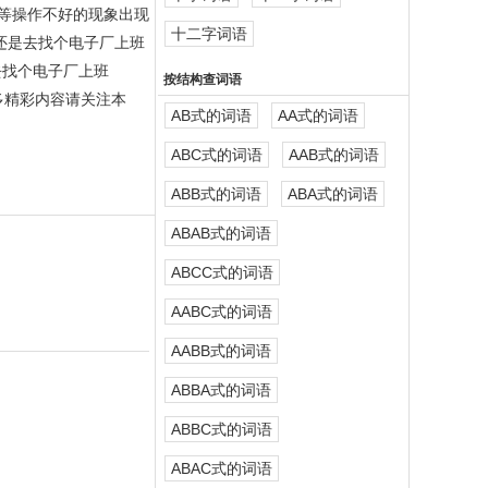
等操作不好的现象出现
十二字词语
还是去找个电子厂上班
去找个电子厂上班
按结构查词语
多精彩内容请关注本
AB式的词语
AA式的词语
ABC式的词语
AAB式的词语
ABB式的词语
ABA式的词语
ABAB式的词语
ABCC式的词语
AABC式的词语
AABB式的词语
ABBA式的词语
ABBC式的词语
ABAC式的词语