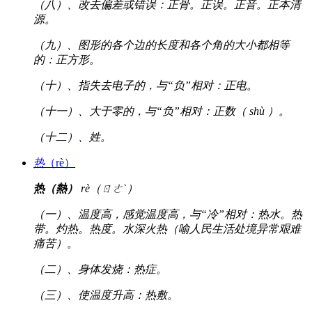
（八）、改去偏差或错误：正骨。正误。正音。正本清
源。
（九）、图形的各个边的长度和各个角的大小都相等
的：正方形。
（十）、指失去电子的，与“负”相对：正电。
（十一）、大于零的，与“负”相对：正数（ shù ）。
（十二）、姓。
热
（rè）
热（熱）
rè（ㄖㄜˋ）
（一）、温度高，感觉温度高，与“冷”相对：热水。热
带。灼热。热度。水深火热（喻人民生活处境异常艰难
痛苦）。
（二）、身体发烧：热症。
（三）、使温度升高：热敷。