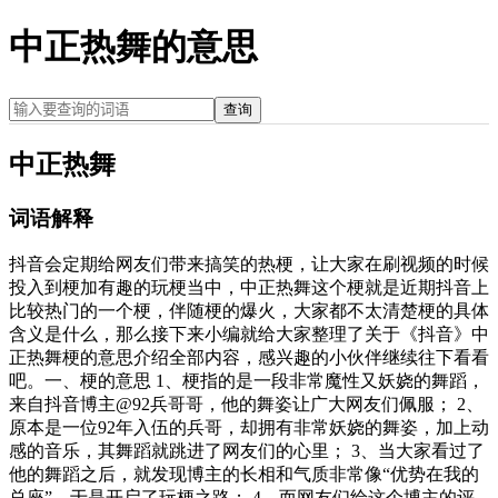
中正热舞的意思
查询
中正热舞
词语解释
抖音会定期给网友们带来搞笑的热梗，让大家在刷视频的时候
投入到梗加有趣的玩梗当中，中正热舞这个梗就是近期抖音上
比较热门的一个梗，伴随梗的爆火，大家都不太清楚梗的具体
含义是什么，那么接下来小编就给大家整理了关于《抖音》中
正热舞梗的意思介绍全部内容，感兴趣的小伙伴继续往下看看
吧。一、梗的意思 1、梗指的是一段非常魔性又妖娆的舞蹈，
来自抖音博主@92兵哥哥，他的舞姿让广大网友们佩服； 2、
原本是一位92年入伍的兵哥，却拥有非常妖娆的舞姿，加上动
感的音乐，其舞蹈就跳进了网友们的心里； 3、当大家看过了
他的舞蹈之后，就发现博主的长相和气质非常像“优势在我的
总座”，于是开启了玩梗之路； 4、而网友们给这个博主的评