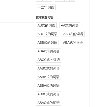
十二字词语
按结构查词语
AB式的词语
AA式的词语
ABC式的词语
AAB式的词语
ABB式的词语
ABA式的词语
ABAB式的词语
ABCC式的词语
AABC式的词语
AABB式的词语
ABBA式的词语
ABBC式的词语
ABAC式的词语