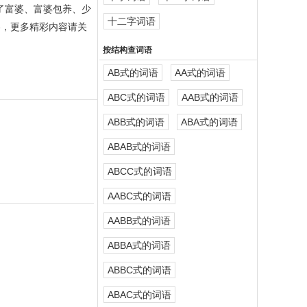
为了富婆、富婆包养、少
十二字词语
容，更多精彩内容请关
按结构查词语
AB式的词语
AA式的词语
ABC式的词语
AAB式的词语
ABB式的词语
ABA式的词语
ABAB式的词语
ABCC式的词语
AABC式的词语
AABB式的词语
ABBA式的词语
ABBC式的词语
ABAC式的词语