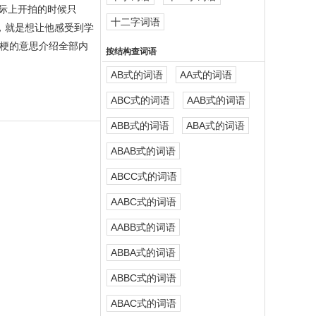
际上开拍的时候只
十二字词语
，就是想让他感受到学
梗的意思介绍全部内
按结构查词语
AB式的词语
AA式的词语
ABC式的词语
AAB式的词语
ABB式的词语
ABA式的词语
ABAB式的词语
ABCC式的词语
AABC式的词语
AABB式的词语
ABBA式的词语
ABBC式的词语
ABAC式的词语