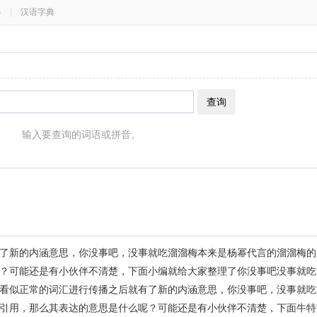
器
|
汉语字典
查询
输入要查询的词语或拼音。
了新的内涵意思，你没事吧，没事就吃溜溜梅本来是杨幂代言的溜溜梅的
？可能还是有小伙伴不清楚，下面小编就给大家整理了你没事吧没事就吃
看似正常的词汇进行传播之后就有了新的内涵意思，你没事吧，没事就吃
引用，那么其表达的意思是什么呢？可能还是有小伙伴不清楚，下面牛特