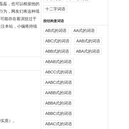
磊磊，也可以根据他的
十二字词语
行为，网友们将这种现
，可能存在着演技过于
按结构查词语
关注本站，小编将持续
AB式的词语
AA式的词语
ABC式的词语
AAB式的词语
ABB式的词语
ABA式的词语
ABAB式的词语
ABCC式的词语
AABC式的词语
AABB式的词语
ABBA式的词语
ABBC式的词语
神实质）。
ABAC式的词语