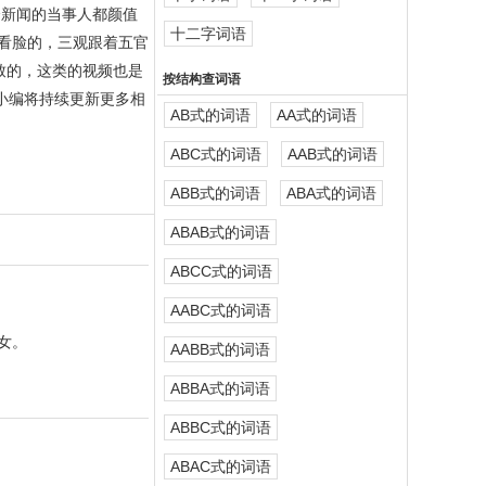
会新闻的当事人都颜值
十二字词语
看脸的，三观跟着五官
致的，这类的视频也是
按结构查词语
小编将持续更新更多相
AB式的词语
AA式的词语
ABC式的词语
AAB式的词语
ABB式的词语
ABA式的词语
ABAB式的词语
ABCC式的词语
AABC式的词语
）女。
AABB式的词语
ABBA式的词语
ABBC式的词语
ABAC式的词语