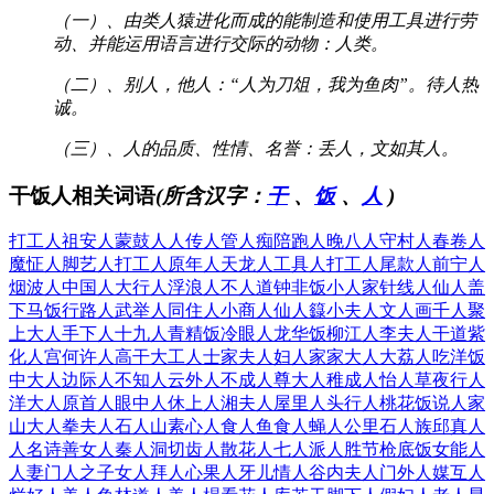
（一）、由类人猿进化而成的能制造和使用工具进行劳
动、并能运用语言进行交际的动物：人类。
（二）、别人，他人：“人为刀俎，我为鱼肉”。待人热
诚。
（三）、人的品质、性情、名誉：丢人，文如其人。
干饭人相关词语
(所含汉字：
干
、
饭
、
人
)
打工人
祖安人
蒙鼓人
人传人
管人痴
陪跑人
晚八人
守村人
春卷人
魔怔人
脚艺人
打工人
原年人
天龙人
工具人
打工人
尾款人
前宁人
烟波人
中国人
大行人
浮浪人
不人道
钟非饭
小人家
针线人
仙人盖
下马饭
行路人
武举人
同住人
小商人
仙人籙
小夫人
文人画
千人聚
上大人
手下人
十九人
青精饭
冷眼人
龙华饭
柳江人
李夫人
干道紫
化人宫
何许人
高干大
工人士
家夫人
妇人家
家大人
大荔人
吃洋饭
中大人
边际人
不知人
云外人
不成人
尊大人
稚成人
怡人草
夜行人
洋大人
原首人
眼中人
休上人
湘夫人
屋里人
头行人
桃花饭
说人家
山大人
拳夫人
石人山
素心人
食人鱼
食人蝇
人公里
石人族
邱真人
人名诗
善女人
秦人洞
切齿人
散花人
七人派
人胜节
枪底饭
女能人
人妻门
人之子
女人拜
人心果
人牙儿
情人谷
内夫人
门外人
媒互人