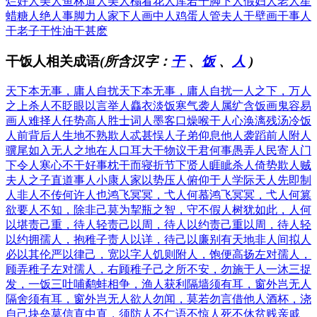
烂好人
美人鱼
林道人
美人榻
看花人
库若干
脚下人
假妇人
老人星
蜡糖人
绝人事
脚力人
家下人
画中人
鸡蛋人
管夫人
干壁画
干事人
干老子
干性油
干甚麽
干饭人相关成语
(所含汉字：
干
、
饭
、
人
)
天下本无事，庸人自扰
天下本无事，庸人自扰
一人之下，万人
之上
杀人不眨眼
以言举人
麤衣淡饭
寒气袭人
属纩含饭
画鬼容易
画人难
择人任势
高人胜士
词人墨客
口燥喉干
人心涣漓
残汤冷饭
人前背后
人生地不熟
欺人忒甚
悮人子弟
仰息他人
袭蹈前人
附人
骥尾
如入无人之地
在人口耳
大干物议
干君何事
愚弄人民
寄人门
下
令人寒心
不干好事
枕干而寝
折节下贤人
睚眦杀人
倚势欺人
贼
夫人之子
直道事人
小康人家
以势压人
俯仰于人
学际天人
先即制
人
非人不传
何许人也
鸿飞冥冥，弋人何慕
鸿飞冥冥，弋人何篡
欲要人不知，除非己莫为
挈瓶之智，守不假人
树犹如此，人何
以堪
责己重，待人轻
责己以周，待人以约
责己重以周，待人轻
以约
拥孺人，抱稚子
责人以详，待己以廉
别有天地非人间
拟人
必以其伦
严以律己，宽以字人
饥则附人，饱便高扬
左对孺人，
顾弄稚子
左对孺人，右顾稚子
己之所不安，勿施于人
一沐三捉
发，一饭三吐哺
鹬蚌相争，渔人获利
隔墙须有耳，窗外岂无人
隔舍须有耳，窗外岂无人
欲人勿闻，莫若勿言
借他人酒杯，浇
自己块垒
莫信直中直，须防人不仁
语不惊人死不休
贫贱亲戚