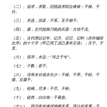
（二）、追求，求取，旧指追求职位俸禄：干禄。干
仕。
（三）、关连，涉及：干系。互不相干。
（四）、盾，古代抵御刀枪的兵器：大动干戈。
（五）、古代用以记年、记月、记日、记时（亦作编排
次序）的十个字（甲乙丙丁戊己庚辛壬癸）：天干。干
支。
（六）、涯岸，水边：“河之干兮”。
（七）、个数：若干。
（八）、没有水分或水分少：干燥。干旱。干枯。干
柴。豆腐干。
（九）、枯竭，尽净：干尽。干杯。
（十）、徒然，白白地：干着急。
（十一）、指没有血缘或婚姻关系，拜认的亲属：干