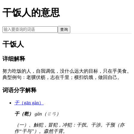
干饭人的意思
查询
干饭人
详细解释
努力吃饭的人，自我调侃，没什么远大的目标，只在乎美食。
典型例句：老骥伏枥，志在千里；横扫饥饿，做回自己。
词语分字解释
干
（gān gàn）
干（乾）
gān（ㄍㄢ）
（一）、触犯，冒犯，冲犯：干扰。干涉。干预（亦
作“干与”）。森然干霄。