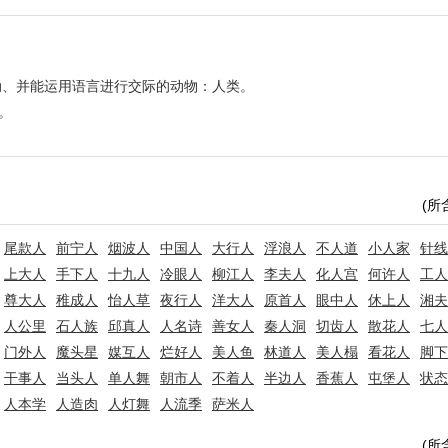
动、并能运用语言进行交际的动物：人类。
。
(所
尾款人
前宁人
烟波人
中国人
大行人
浮浪人
不人道
小人家
针线
上大人
手下人
十九人
冷眼人
柳江人
李夫人
化人宫
何许人
工人
尊大人
稚成人
怡人草
夜行人
洋大人
原首人
眼中人
休上人
湘夫
人公里
石人族
邱真人
人名诗
善女人
秦人洞
切齿人
散花人
七人
门外人
魔头星
媒互人
烂好人
美人鱼
林道人
美人榻
看花人
脚下
干事人
当头人
单人舞
朝市人
不着人
半边人
香蕉人
屯堡人
状态
人本学
人造肉
人灯舞
人流季
萨米人
(所