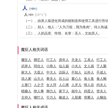
人
（rén）
人
rén（ㄖㄣˊ）
（一）、由类人猿进化而成的能制造和使用工具进行劳
（二）、别人，他人：“人为刀俎，我为鱼肉”。待人热诚
（三）、人的品质、性情、名誉：丢人，文如其人。
魔怔人相关词语
魔怔人
脚艺人
打工人
原年人
天龙人
工具人
打工人
武举人
同住人
小商人
仙人籙
小夫人
文人画
千人聚
家大人
大荔人
中大人
边际人
不知人
云外人
不成人
说人家
山大人
拳夫人
石人山
素心人
食人鱼
食人蝇
人妻门
人之子
女人拜
人心果
人牙儿
情人谷
内夫人
蜡糖人
绝人事
脚力人
家下人
画中人
鸡蛋人
管夫人
主持人
嘴打人
引力人
橡皮人
人胎素
突厥人
人蛔虫
魔怔人相关成语