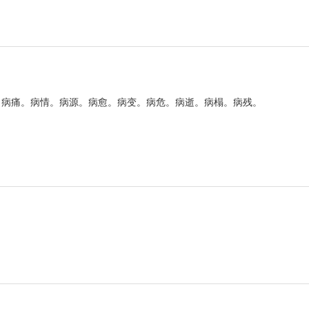
。病痛。病情。病源。病愈。病变。病危。病逝。病榻。病残。