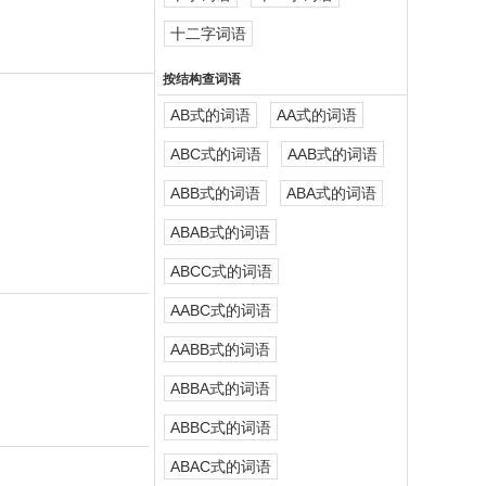
十二字词语
按结构查词语
AB式的词语
AA式的词语
ABC式的词语
AAB式的词语
ABB式的词语
ABA式的词语
ABAB式的词语
ABCC式的词语
AABC式的词语
AABB式的词语
ABBA式的词语
ABBC式的词语
ABAC式的词语