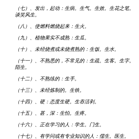
（七）、发出，起动：生病。生气。生效。生花之笔。
谈笑风生。
（八）、使燃料燃烧起来：生火。
（九）、植物果实不成熟：生瓜。
（十）、未经烧煮或未烧煮熟的：生饭。生水。
（十一）、不熟悉的，不常见的：生疏。生客。生字。
陌生。
（十二）、不熟练的：生手。
（十三）、未经炼制的。生铁。
（十四）、硬：态度生硬。生吞活剥。
（十五）、甚，深：生怕。生疼。
（十六）、正在学习的人：学生。门生。
（十七）、有学问或有专业知识的人：儒生。医生。