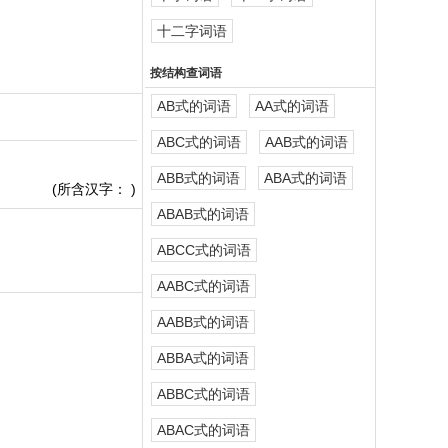
十二字词语
按结构查词语
AB式的词语
AA式的词语
ABC式的词语
AAB式的词语
ABB式的词语
ABA式的词语
(所含汉字：
)
ABAB式的词语
ABCC式的词语
AABC式的词语
AABB式的词语
ABBA式的词语
ABBC式的词语
ABAC式的词语