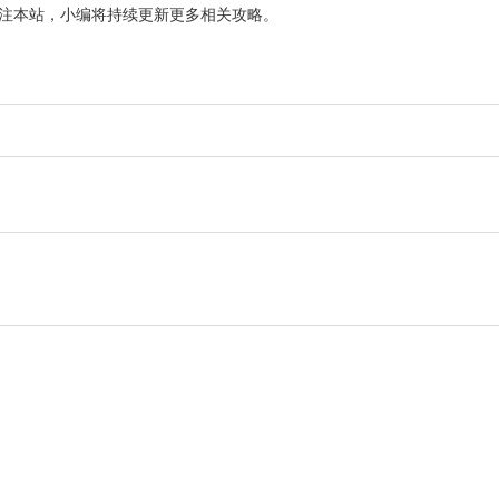
关注本站，小编将持续更新更多相关攻略。