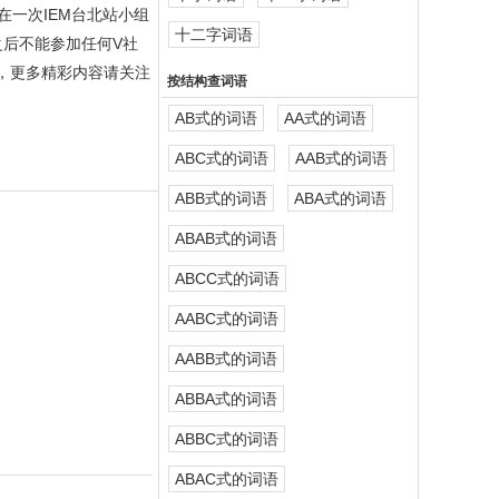
而在一次IEM台北站小组
十二字词语
之后不能参加任何V社
容，更多精彩内容请关注
按结构查词语
AB式的词语
AA式的词语
ABC式的词语
AAB式的词语
ABB式的词语
ABA式的词语
ABAB式的词语
ABCC式的词语
AABC式的词语
AABB式的词语
ABBA式的词语
ABBC式的词语
ABAC式的词语