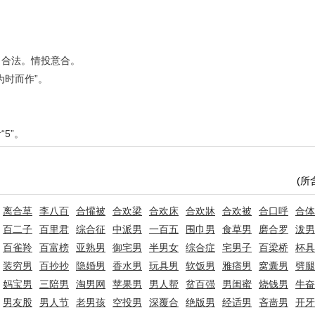
。
。合法。情投意合。
为时而作”。
5”。
(所
离合草
李八百
合懽被
合欢梁
合欢床
合欢牀
合欢被
合口呼
合体
百二子
百里君
综合征
中派男
一百五
围巾男
食草男
磨合罗
泼男
百雀羚
百富榜
亚熟男
御宅男
半男女
综合症
宅男子
百梁桥
杯具
装穷男
百抄抄
隐婚男
香水男
玩具男
软饭男
雅痞男
窝囊男
劈腿
妈宝男
三陪男
淘男网
苹果男
男人帮
贫百强
男闺蜜
烧钱男
牛奋
男友股
男人节
老男孩
空投男
深覆合
绝版男
经适男
吝啬男
开牙