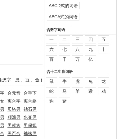
ABCD式的词语
ABCA式的词语
含数字词语
一
二
三
四
五
六
七
八
九
十
百
千
万
亿
含十二生肖词语
含汉字：
男
、
百
、
合
)
鼠
牛
虎
兔
龙
蛇
马
羊
猴
鸡
字
合元音
合手下
女
离合字
离合格
狗
猪
男
贝塔男
钻石男
男
顺溜男
水壶男
男
男就族
男保姆
合
黑百合
裤袜男