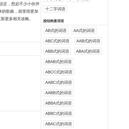
的设定，想必不少小伙伴
十二字词语
来的歌曲，就变得更加
更新更多相关攻略。
按结构查词语
AB式的词语
AA式的词语
ABC式的词语
AAB式的词语
ABB式的词语
ABA式的词语
ABAB式的词语
ABCC式的词语
AABC式的词语
AABB式的词语
ABBA式的词语
ABBC式的词语
ABAC式的词语