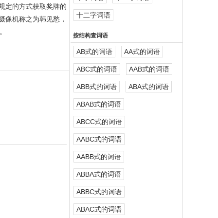
规定的方式获取奖牌的
十二字词语
摄像机称之为韩见愁，
。
按结构查词语
AB式的词语
AA式的词语
ABC式的词语
AAB式的词语
ABB式的词语
ABA式的词语
ABAB式的词语
ABCC式的词语
AABC式的词语
AABB式的词语
ABBA式的词语
ABBC式的词语
ABAC式的词语