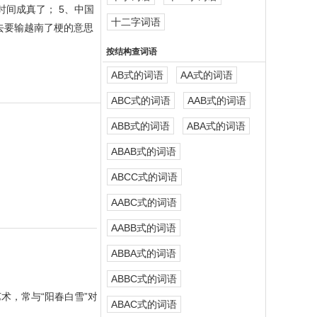
时间成真了； 5、中国
十二字词语
去要输越南了梗的意思
按结构查词语
AB式的词语
AA式的词语
ABC式的词语
AAB式的词语
ABB式的词语
ABA式的词语
ABAB式的词语
ABCC式的词语
AABC式的词语
AABB式的词语
ABBA式的词语
ABBC式的词语
术，常与“阳春白雪”对
ABAC式的词语