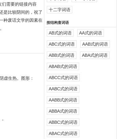
友们需要的链接内容
十二字词语
还是比较阴间的，祝了
一种废话文学的因素在
按结构查词语
。
AB式的词语
AA式的词语
ABC式的词语
AAB式的词语
ABB式的词语
ABA式的词语
ABAB式的词语
ABCC式的词语
。阴虚生热。图形：
AABC式的词语
AABB式的词语
ABBA式的词语
）。
ABBC式的词语
。
ABAC式的词语