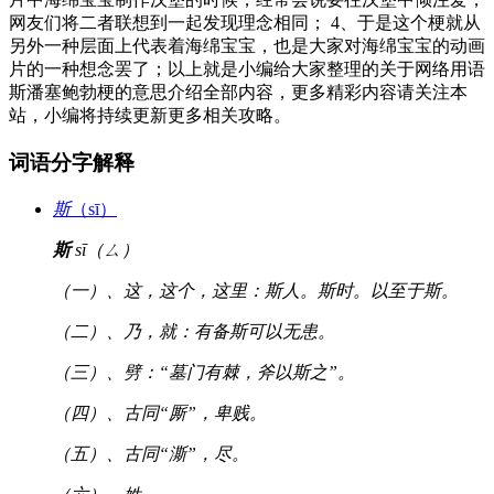
网友们将二者联想到一起发现理念相同； 4、于是这个梗就从
另外一种层面上代表着海绵宝宝，也是大家对海绵宝宝的动画
片的一种想念罢了；以上就是小编给大家整理的关于网络用语
斯潘塞鲍勃梗的意思介绍全部内容，更多精彩内容请关注本
站，小编将持续更新更多相关攻略。
词语分字解释
斯
（sī）
斯
sī（ㄙ）
（一）、这，这个，这里：斯人。斯时。以至于斯。
（二）、乃，就：有备斯可以无患。
（三）、劈：“墓门有棘，斧以斯之”。
（四）、古同“厮”，卑贱。
（五）、古同“澌”，尽。