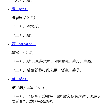
（六）、姓。
潘
（pān）
潘
pān（ㄆㄢ）
（一）、淘米汁。
（二）、姓。
塞
（sāi sài sè）
塞
sāi（ㄙㄞ）
（一）、堵，填满空隙：堵塞漏洞。塞尺。塞规。
（二）、堵住器物口的东西：活塞。塞子。
鲍
（bào）
鲍（鮑）
bào（ㄅㄠˋ）
（一）、〔鲍鱼〕①咸鱼，如“如入鲍鲍之肆，久而不
闻其臭”；②鳆鱼的俗称。