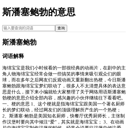
斯潘塞鲍勃的意思
查询
斯潘塞鲍勃
词语解释
海绵宝宝是我们小时候看的一部很经典的动画片，在剧中的主
角人物海绵宝宝经常会做一些搞笑的事情来吸引观众们的眼
球，而在多年之后网友们反观动画又重新翻出热梗，今日斯潘
塞鲍勃跟海绵宝宝梦幻联动了，很多人不太清楚具体的表达意
思是什么，接下来小编就给大家整理了关于网络用语斯潘塞鲍
勃梗的意思介绍全部内容，感兴趣的小伙伴继续往下看看吧。
一、梗的意思 1、这个梗就是指海绵宝宝跟美国一个著名厨师
长的梦幻联动，经过网友们的顶级理解所产生的一个热梗；
2、斯潘塞·鲍勃是美国知名厨师，快餐厅优秀厨师长，主张制
作汉堡时要向其中倾注“爱”，其实就是海绵宝宝； 3、在动画
片中海绵宝宝制作汉堡的时候，经常会说要往汉堡中倾注爱，