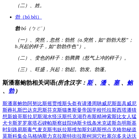
（二）、姓。
勃
（bó bèi）
勃
bó（ㄅㄛˊ）
（一）、突然，忽然：勃然（a.突然，如“勃勃大怒”；
b.兴起的样子，如“勃勃作色”）。
（二）、变色的样子：勃腾腾（怒气上冲的样子）。
（三）、旺盛，兴起：勃起。勃发。勃蓬。
斯潘塞鲍勃相关词语
(所含汉字：
斯
、
潘
、
塞
、
鲍
、
勃
)
斯潘塞鲍勃
阿努比斯摇
贾维斯头盔
有请潘周聃
威尼斯面具
威尼
斯葬礼
斯巴达克思
斯芬克斯猫
奥斯曼帝国
学校托拉斯
西塔潘猜
想
新娘哥斯拉
尼斯湖水怪
沃斯托克湖
乔布斯精神
索斯比女人
猛
犬卡斯罗
罗塞塔石碑
帕斯察妓院
纳斯卡线条
米克诺斯岛
明斯基
时刻
路易斯毒气
麦克斯韦妖
拉斯维加斯
刘易斯拐点
克格勃秘道
莫斯科集会
马格纳斯力
克拉斯特街
拉斯柯洞穴
杜塞尔多夫
达沃