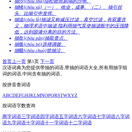
抽
沙
[chōu shā]指松散而易塌的沙地。
抽
绪
[chōu xù]（一）、收业，成事。（二）、抽引丝
头。比喻引申发挥。
抽
滤
[chōu lǜ]抽滤又称减压过滤，真空过滤，有双重含
义，物理术语中抽滤 指利用抽气泵使抽滤瓶中的压强降
低，达到固液分离的目的方法。
抽
盘
[chōu pán]抽取查点。
抽
拨
[chōu bō]选择调拨。
抽
啜
[chōu chuò]犹抽泣。
首页
上一页
第1页
下一页
汉语词典为您提供带抽的词语,带抽的词语大全,所有用抽字组
词的词语,中间含有抽的词语。
按拼音查词语
A
B
C
D
E
F
G
H
J
K
L
M
N
O
P
Q
R
S
T
W
X
Y
Z
按词语字数查询
两字词语
三字词语
四字词语
五字词语
六字词语
七字词语
八字词
语
九字词语
十字词语
十一字词语
十二字词语