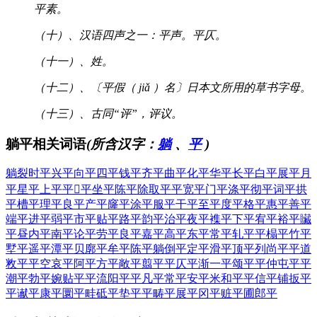
平素。
（十）、汉语四声之一：平声。平仄。
（十一）、姓。
（十二）、〔平假（ jiǎ ）名〕日本文所用的草书字母。
（十三）、古同“评”，评议。
躺平相关词语
(所含汉字：
躺
、
平
)
躺裂
时平
兴平
向平
四平
钱平
齐平
曲平
化平
华平
长平
白平
展平
月
平
星平
上平
平
平坐
平陈
平除
取平
平宽
平门
平涤
平彻
平词
平拱
平槽
平理
平良
平产
平窿
平涂
平服
平干
平至
平度
平格
平惠
平善
平
端
平进
平弱
平市
平贴
平路
平韵
平治
平夜
平襍
平下
平宥
平裕
平贜
平昼
内平
南平
论平
劳平
良平
嘉平
高平
东平
常平
轧平
平榻
平竹
平
墅
平遥
平潭
平贝
廓平
牟平
陈平
躺倒
平定
平滑
平顶
平列
尚平
平道
敉平
平空
哀平
阿平
方平
敞平
翦平
平仄
平渐
一平
颂平
平仲
屯平
平
潮
平勃
平婉
贴平
平流
阳平
平凡
平常
平安
平米
和平
平信
平铺
扳平
平谳
平康
平圜
平畦
砥平
垫平
平畴
平展
平冈
平赃
平圃
郎平