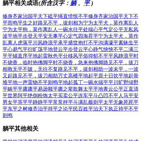
躺平相关成语
(所含汉字：
躺
、
平
)
修身齐家治国平天下
砥平绳直
愤恨不平
修身齐家治国平天下
不
平而鸣
平生之好
路见不平，拔剑相为
宁为太平犬，莫作离乱人
宁为太平狗，莫作离乱人
一碗水往平处端
心平气定
公平无私
风
波平地
平步登天
平安无事
平心定气
四海昇平
宁为太平犬，莫作
乱离人
虎落平川
风静浪平
承平盛世
抱打不平
沟满濠平
素昧生平
平心易气
平衍旷荡
平地登云
平步登云
平心静气
怏怏不平
二满三
平
平铺直序
平地起雷
秋色平分
移风平俗
抑郁不平
平风静浪
平时
不烧香，临时抱佛脚
平时不烧香，急来抱佛脚
路见不平，拔刀
相救
无平不陂，无往不复
路见不平，拔剑相助
一波未平，一波
又起
路见不平，拔刀相助
万丈高楼平地起
平原十日饮
平地起骨
堆
平地一声雷
物不平则鸣
平地起孤丁
一碗水端平
平川旷野
绿野
平畴
平平庸庸
平易逊顺
平庸之辈
歌舞太平
平地青云
公平正直
清
平世界
阿平绝倒
粉饰太平
买卖公平
连车平斗
凸凹不平
人马平安
男女平等
平平静静
平平常常
秤平斗满
乱极则平
太平无象
死死平
平
东平之树
修齐治平
持平之论
平民百姓
平治天下
执正持平
不平
则鸣
躺平其他相关