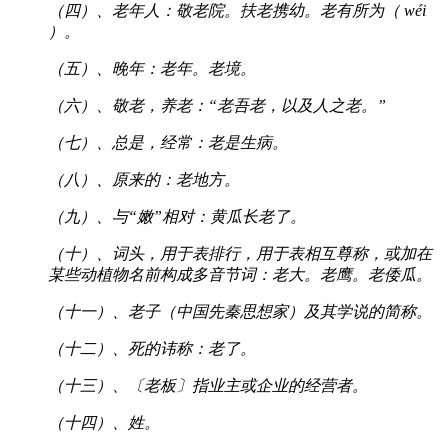
（四）、老年人：敬老院。扶老携幼。老有所为（ wéi
）。
（五）、晚年：老年。老境。
（六）、敬老，养老：“老吾老，以及人之老。”
（七）、总是，经常：老是生病。
（八）、原来的：老地方。
（九）、与“嫩”相对：黄瓜长老了。
（十）、词头，用于表排行，用于表相互尊称，或加在
某些动植物名前构成多音节词：老大。老鹰。老倭瓜。
（十一）、老子（中国先秦思想家）及其学说的简称。
（十二）、死的讳称：老了。
（十三）、〔老板〕指业主或企业的经营者。
（十四）、姓。