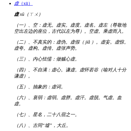
虚
（xū）
虚
xū（ㄒㄨ）
（一）、空：虚无。虚实。虚度。虚名。虚左（尊敬地
空出左边的座位，古代以左为尊）。空虚。乘虚而入。
（二）、不真实的：虚伪。虚假（ jiǎ ）。虚妄。虚惊。
虚夸。虚构。虚传。虚张声势。
（三）、内心怯懦：做贼心虚。
（四）、不自满：虚心。谦虚。虚怀若谷（喻对人十分
谦虚）。
（五）、抽象的：虚词。
（六）、衰弱：虚弱。虚胖。虚汗。虚脱。气虚。血
虚。
（七）、星名，二十八宿之一。
（八）、古同“墟”，大丘。