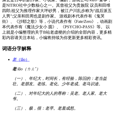
是NITRO社中少数核心之一。其曾祖父为贵族院 议员和田维
四郎;祖父为推理作家大坪砂男，被江户川乱步称为“战后派五
人男”;父亲和田周也是剧作家。 游戏剧本代表作有《鬼哭
街》、《沙耶之歌》等，小说代表作有《Fate/Zero》，动画剧
本代表作有《魔法少女小 圆》、《PSYCHO-PASS》等。 以
上就是小编整理的关于B站老虚梗的介绍的全部内容，更多精
彩内容请关注本站，小编将持续为你更新更多精彩资讯。
词语分字解释
老
（lǎo）
老
lǎo（ㄌㄠˇ）
（一）、年纪大，时间长，有经验，陈旧的：老当益
壮。老朋友。老练。老化。少年老成。老马识途。
（二）、对年纪大的人的尊称：吴老。老人家。老大
爷。
（三）、极，很：老早。老羞成怒。