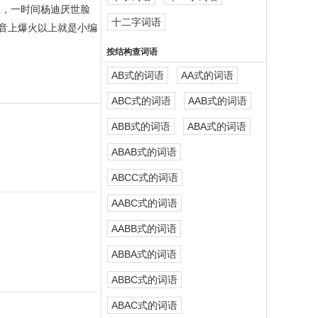
上，一时间杨迪厌世脸
十二字词语
音上爆火以上就是小编
按结构查词语
AB式的词语
AA式的词语
ABC式的词语
AAB式的词语
ABB式的词语
ABA式的词语
ABAB式的词语
。
ABCC式的词语
AABC式的词语
AABB式的词语
ABBA式的词语
ABBC式的词语
ABAC式的词语