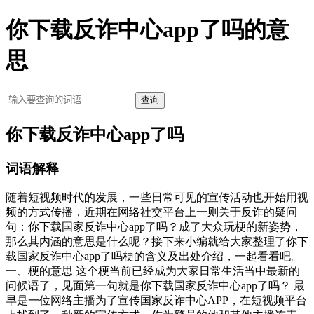
你下载反诈中心app了吗的意
思
查询
你下载反诈中心app了吗
词语解释
随着短视频时代的发展，一些日常可见的宣传活动也开始用视
频的方式传播，近期在网络社交平台上一则关于反诈的疑问
句：你下载国家反诈中心app了吗？成了大众玩梗的新姿势，
那么其内涵的意思是什么呢？接下来小编就给大家整理了你下
载国家反诈中心app了吗梗的含义及出处介绍，一起看看吧。
一、梗的意思 这个梗当前已经成为大家日常生活当中最新的
问候语了，见面第一句就是你下载国家反诈中心app了吗？ 最
早是一位网络主播为了宣传国家反诈中心APP，在短视频平台