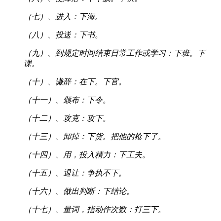
（七）、进入：下海。
（八）、投送：下书。
（九）、到规定时间结束日常工作或学习：下班。下
课。
（十）、谦辞：在下。下官。
（十一）、颁布：下令。
（十二）、攻克：攻下。
（十三）、卸掉：下货。把他的枪下了。
（十四）、用，投入精力：下工夫。
（十五）、退让：争执不下。
（十六）、做出判断：下结论。
（十七）、量词，指动作次数：打三下。