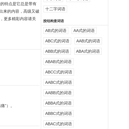
大的特点是它总是带有
十二字词语
出来的内容，高级又破
，更多精彩内容请关
按结构查词语
AB式的词语
AA式的词语
ABC式的词语
AAB式的词语
ABB式的词语
ABA式的词语
ABAB式的词语
ABCC式的词语
AABC式的词语
AABB式的词语
ABBA式的词语
痛”）。
ABBC式的词语
ABAC式的词语