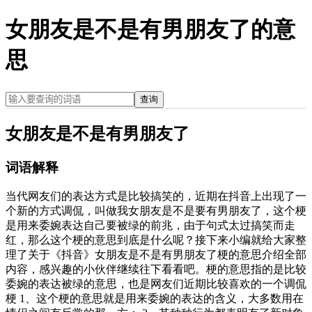
女朋友是不是有男朋友了的意
思
查询
女朋友是不是有男朋友了
词语解释
当代网友们的表达方式是比较搞笑的，近期在抖音上出现了一
个新的方式调侃，叫做我女朋友是不是要有男朋友了，这个梗
是用来委婉表达自己要被绿的前兆，由于句式太过搞笑而走
红，那么这个梗的意思到底是什么呢？接下来小编就给大家整
理了关于《抖音》女朋友是不是有男朋友了梗的意思介绍全部
内容，感兴趣的小伙伴继续往下看看吧。梗的意思指的是比较
委婉的表达被绿的意思，也是网友们近期比较喜欢的一个调侃
梗 1、这个梗的意思就是用来委婉的表达的含义，大多数用在