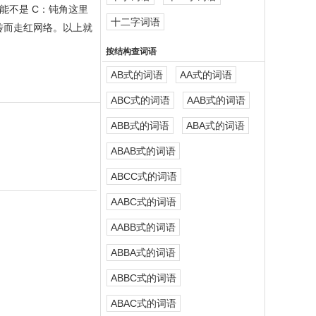
能不是 C：钝角这里
十二字词语
传而走红网络。以上就
按结构查词语
AB式的词语
AA式的词语
ABC式的词语
AAB式的词语
ABB式的词语
ABA式的词语
ABAB式的词语
ABCC式的词语
AABC式的词语
AABB式的词语
ABBA式的词语
ABBC式的词语
ABAC式的词语