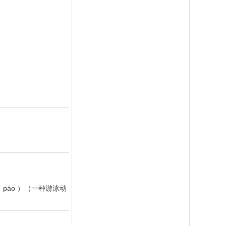
áo ）（一种游泳动