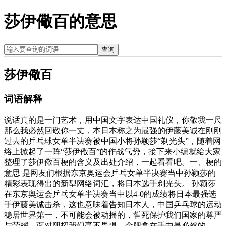
莎伊儆百的意思
查询
莎伊儆百
词语解释
说话真的是一门艺术，用中国文字表达中国礼仪，你敬我一尺
那么我必然回敬你一丈，本日本称之为最强的伊藤美诚在刚刚
过去的乒乓球女单半决赛被中国小将孙颖莎“剃光头”，随着网
络上掀起了一阵“莎伊儆百”的作战气势，接下来小编就给大家
整理了莎伊儆百梗的含义及出处介绍，一起看看吧。一、梗的
意思 是网友们根据东京奥运会乒乓女单半决赛当中孙颖莎的
精彩表现得出的新型网络词汇，将日本选手剃光头。 孙颖莎
在东京奥运会乒乓女单半决赛当中以4-0的成绩将日本最强选
手伊藤美诚击杀，这也意味着告知日本人，中国乒乓球的运动
稳居世界第一，不可能会被动摇的，誓死保护我们国家的尊严
与荣耀，面对阴招我们毫不畏惧，金牌拿在手中是必然的。