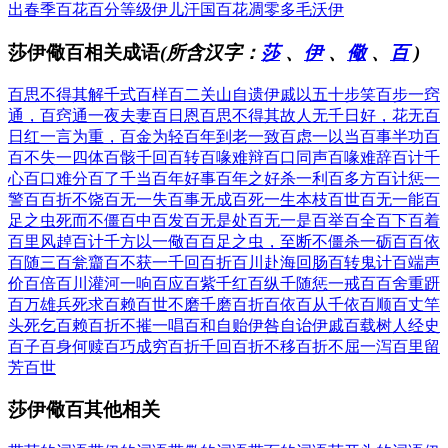
出
春季百花
百分等级
伊儿汗国
百花凋零
多毛沃伊
莎伊儆百相关成语
(所含汉字：
莎
、
伊
、
儆
、
百
)
百思不得其解
千式百样
百二关山
自遗伊戚
以五十步笑百步
一窍
通，百窍通
一夜夫妻百日恩
百思不得其故
人无千日好，花无百
日红
一言为重，百金为轻
百年到老
一致百虑
一以当百
事半功百
百不失一
四体百骸
千回百转
百喙难辩
百口同声
百喙难辞
百计千
心
百口难分
百了千当
百年好事
百年之好
杀一利百
多方百计
惩一
警百
百折不饶
百无一失
百事无成
百死一生
本枝百世
百无一能
百
足之虫死而不僵
百中百发
百无是处
百无一是
百举百全
百下百着
百里风趠
百计千方
以一儆百
百足之虫，至断不僵
杀一砺百
百依
百随
三百瓮齏
百不获一
千回百折
百川赴海
回肠百转
鬼计百端
声
价百倍
百川灌河
一响百应
百紫千红
百纵千随
惩一戒百
百舍重趼
百万雄兵
死求百赖
百世不磨
千磨百折
百依百从
千依百顺
百丈竿
头
死乞百赖
百折不摧
一唱百和
自贻伊咎
自诒伊戚
百载树人
经史
百子
百身何赎
百巧成穷
百折千回
百折不移
百折不屈
一泻百里
留
芳百世
莎伊儆百其他相关