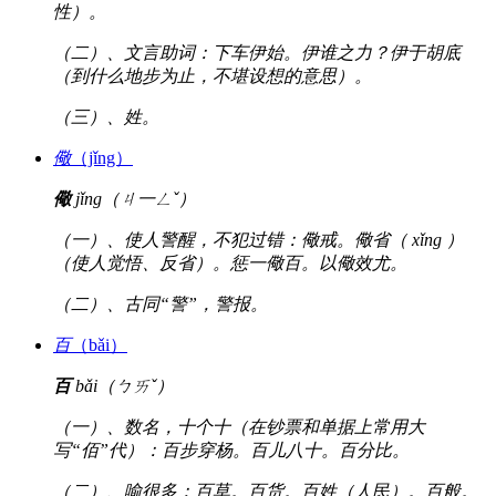
性）。
（二）、文言助词：下车伊始。伊谁之力？伊于胡底
（到什么地步为止，不堪设想的意思）。
（三）、姓。
儆
（jǐng）
儆
jǐng（ㄐ一ㄥˇ）
（一）、使人警醒，不犯过错：儆戒。儆省（ xǐng ）
（使人觉悟、反省）。惩一儆百。以儆效尤。
（二）、古同“警”，警报。
百
（bǎi）
百
bǎi（ㄅㄞˇ）
（一）、数名，十个十（在钞票和单据上常用大
写“佰”代）：百步穿杨。百儿八十。百分比。
（二）、喻很多：百草。百货。百姓（人民）。百般。