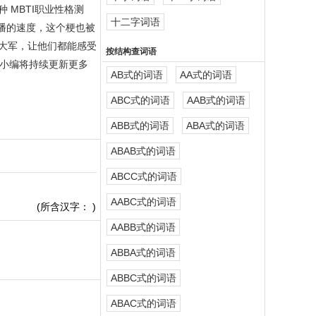
MBTI职业性格测
十二字词语
传播的速度，这个梗也被
o大军，让他们都能感受
按结构查词语
小编将持续更新更多
AB式的词语
AA式的词语
ABC式的词语
AAB式的词语
ABB式的词语
ABA式的词语
ABAB式的词语
ABCC式的词语
AABC式的词语
(所含汉字：
)
AABB式的词语
ABBA式的词语
ABBC式的词语
ABAC式的词语