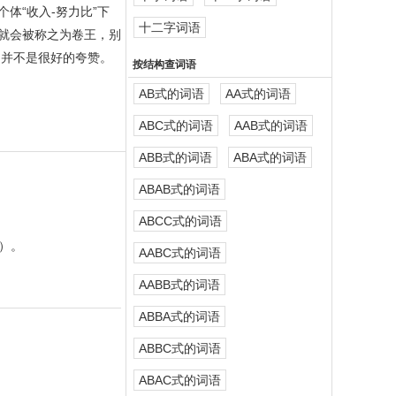
体“收入-努力比”下
十二字词语
人就会被称之为卷王，别
，并不是很好的夸赞。
按结构查词语
AB式的词语
AA式的词语
ABC式的词语
AAB式的词语
ABB式的词语
ABA式的词语
ABAB式的词语
ABCC式的词语
）。
AABC式的词语
AABB式的词语
ABBA式的词语
ABBC式的词语
ABAC式的词语