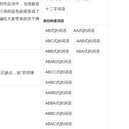
的作品当中，当他被皮
十二字词语
小浪的蓝色妖姬形成了
编给大家带来的关于网
按结构查词语
AB式的词语
AA式的词语
ABC式的词语
AAB式的词语
ABB式的词语
ABA式的词语
ABAB式的词语
ABCC式的词语
正缺点，如“切切琢
AABC式的词语
AABB式的词语
ABBA式的词语
ABBC式的词语
ABAC式的词语