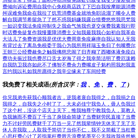
消费
非常了得
盖了面积
冲动消费
免除处罚
敌变我变
少慢差费
消
费倾向
诉讼费用
自我中心
免税商店
跌了下巴
自我按摩
能源消费
舛误难免
我命在我
拉了饥荒
消费基金
就地免职
说溜了嘴
令人费
解
自我调节
希留急了
了然不惑
我妈嫌我
露台惜费
悠悠我思
梵我
一如
识变我法
免疫抑制
失之我命
气煞我也
趸交保费
我素我行
即
时话费
免徒复作
我慢重障
消费主义
知我最我
我心如初
自我革命
大法儿了
免费资源
我是优优
大费周章
免疫麻痹
自我认知
人无我
有
背过去了
离岛免税
委于我心
为我所用
祥瑞玉免
归了包嘴
费尔
王朝
三公经费
赦免之触
我佛慈悲
闹了归齐
糊了西嘟
体液免疫
白
费功夫
振过我也
费尽口舌
太岁海了
得之我幸
简洁明了
费厄泼赖
自我防卫
我亦如此
不了佛智
不费余力
费嘴皮子
魁杓照我
恕我直
言
约我以礼
如我所愿
得之我辛
尘缘未了
车间经费
我免费了相关成语
(所含汉字：
我
、
免
、
费
、
了
)
你兄我弟
先获我心
顺我者吉，逆我者衰
自我得之，自我捐之
自
我得之，自我失之
小时了了，大未必佳
宁我负人，毋人负我
过
了这个村，没这个店
天上天下，惟我独尊
宁教我负人，莫教人
负我
施而不费
百了千当
了身脱命
简捷了当
费财劳民
直接了当
费
力不讨好
劳民费财
千了万当
一见了然
我辈情钟
无休无了
无了无
休
人弃我取，人取我予
简切了当
你不仁，我不义
简截了当
枉费
心思
枉费心计
了若指掌
枉费唇舌
浪费笔墨
至公无我
故我依然
鲍