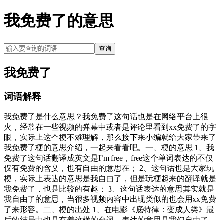
我免费了的意思
查询
我免费了
词语解释
我免费了是什么意思？我免费了这句话也是在网络平台上很
火，经常在一些视频的弹幕中或者是评论里看到xx免费了的字
眼，实际上这个梗不难理解，那么接下来小编就给大家带来了
我免费了梗的意思介绍，一起来看看吧。一、梗的意思 1、我
免费了这句话翻译成英文是I’m free，free这个单词表达的不仅
仅有免费的含义，也有自由的意思在； 2、这句话也是大家玩
梗，实际上表达的意思是我自由了，但是玩梗起来的翻译就是
我免费了，也是比较的有趣； 3、这句话表达的意思其实就是
我自由了的意思，当很多视频内容中出现类似的也会用xx免费
了来形容。二、梗的出处 1、在电影《底特律：变成人类》最
后的结局中也是有着这样的台词，表达的意思是我们自由了，