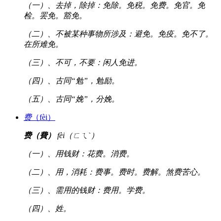
（一）、去掉，除掉：免除。免税。免费。免官。免
检。罢免。豁免。
（二）、不被某种事物所涉及：避免。免疫。免不了。
在所难免。
（三）、不可，不要：闲人免进。
（四）、古同“勉”，勉励。
（五）、古同“娩”，分娩。
费
（fèi）
费（費）
fèi（ㄈㄟˋ）
（一）、用钱财：花费。消费。
（二）、用，消耗：费事。费时。费解。煞费苦心。
（三）、需用的钱财：费用。学费。
（四）、姓。