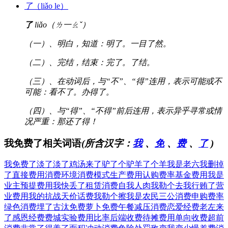
了
（liǎo le）
了
liǎo（ㄌ一ㄠˇ）
（一）、明白，知道：明了。一目了然。
（二）、完结，结束：完了。了结。
（三）、在动词后，与“不”、“得”连用，表示可能或不
可能：看不了。办得了。
（四）、与“得”、“不得”前后连用，表示异乎寻常或情
况严重：那还了得！
我免费了相关词语
(所含汉字：
我
、
免
、
费
、
了
)
我免费了
淡了淡了
鸡汤来了
驴了个驴
羊了个羊
我是老六
我删掉
了
直接费用
消费环境
消费模式
生产费用
认购费率
基金费用
我是
业主
预提费用
我快丢了
租赁消费
自我人肉
我勒个去
我行贿了
营
业费用
我的抗战
天价话费
我勒个擦
我是农民
三公消费
申购费率
绿色消费
埋了古汰
免费萝卜
免费午餐
减压消费
恋爱经费
老左来
了
感恩经费
费城实验
费用比率
后端收费
待摊费用
单向收费
超前