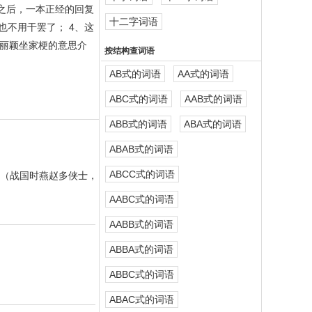
之后，一本正经的回复
十二字词语
不用干罢了； 4、这
丽颖坐家梗的意思介
按结构查词语
AB式的词语
AA式的词语
ABC式的词语
AAB式的词语
ABB式的词语
ABA式的词语
ABAB式的词语
ABCC式的词语
客（战国时燕赵多侠士，
AABC式的词语
AABB式的词语
ABBA式的词语
ABBC式的词语
ABAC式的词语